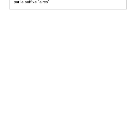
par le suffixe "aires"