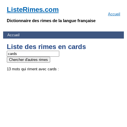
ListeRimes.com
Accueil
Dictionnaire des rimes de la langue française
Accueil
Liste des rimes en cards
13 mots qui riment avec cards :