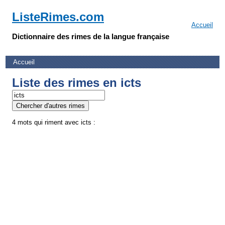
ListeRimes.com
Accueil
Dictionnaire des rimes de la langue française
Accueil
Liste des rimes en icts
4 mots qui riment avec icts :